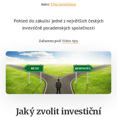
Autor
Tým InvestGuru
Pohled do zákulisí jedné z největších českých
investičně poradenských společností
Video tipy
Zařazeno pod:
Jaký zvolit investiční