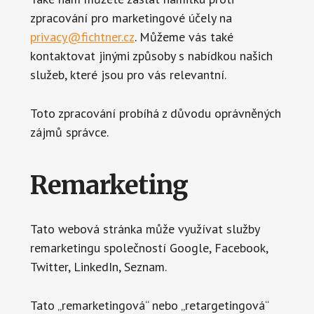
zpracování pro marketingové účely na
privacy@fichtner.cz
. Můžeme vás také
kontaktovat jinými způsoby s nabídkou našich
služeb, které jsou pro vás relevantní.
Toto zpracování probíhá z důvodu oprávněných
zájmů správce.
Remarketing
Tato webová stránka může využívat služby
remarketingu společností Google, Facebook,
Twitter, LinkedIn, Seznam.
Tato „remarketingová“ nebo „retargetingová“