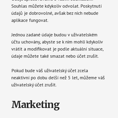
Souhlas můžete kdykoliv odvolat. Poskytnutí
údajů je dobrovolné, avšak bez nich nebude
aplikace fungovat.
Jednou zadané údaje budou v uživatelském
účtu uchovány, abyste se k nim mohli kdykoliv
vrátit a modifikovat je podle aktuální situace,
údaje můžete také smazat nebo účet zrušit.
Pokud bude váš uživatelský účet zcela
neaktivní po dobu delší než 5 let, můžeme váš
uživatelský účet zrušit.
Marketing