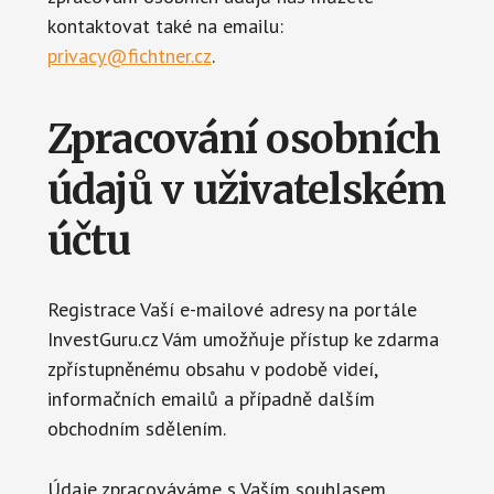
kontaktovat také na emailu:
privacy@fichtner.cz
.
Zpracování osobních
údajů v uživatelském
účtu
Registrace Vaší e-mailové adresy na portále
InvestGuru.cz Vám umožňuje přístup ke zdarma
zpřístupněnému obsahu v podobě videí,
informačních emailů a případně dalším
obchodním sdělením.
Údaje zpracováváme s Vaším souhlasem.