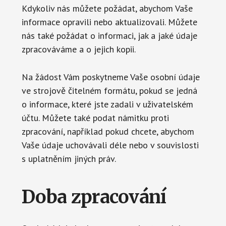
Kdykoliv nás můžete požádat, abychom Vaše
informace opravili nebo aktualizovali. Můžete
nás také požádat o informaci, jak a jaké údaje
zpracováváme a o jejich kopii.
Na žádost Vám poskytneme Vaše osobní údaje
ve strojově čitelném formátu, pokud se jedná
o informace, které jste zadali v uživatelském
účtu. Můžete také podat námitku proti
zpracování, například pokud chcete, abychom
Vaše údaje uchovávali déle nebo v souvislosti
s uplatněním jiných práv.
Doba zpracování