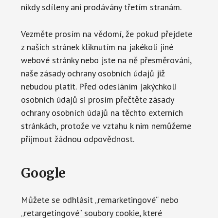
nikdy sdíleny ani prodávány třetím stranám.
Vezměte prosím na vědomí, že pokud přejdete
z našich stránek kliknutím na jakékoli jiné
webové stránky nebo jste na ně přesměrováni,
naše zásady ochrany osobních údajů již
nebudou platit. Před odesláním jakýchkoli
osobních údajů si prosím přečtěte zásady
ochrany osobních údajů na těchto externích
stránkách, protože ve vztahu k nim nemůžeme
přijmout žádnou odpovědnost.
Google
Můžete se odhlásit „remarketingové“ nebo
„retargetingové“ soubory cookie, které