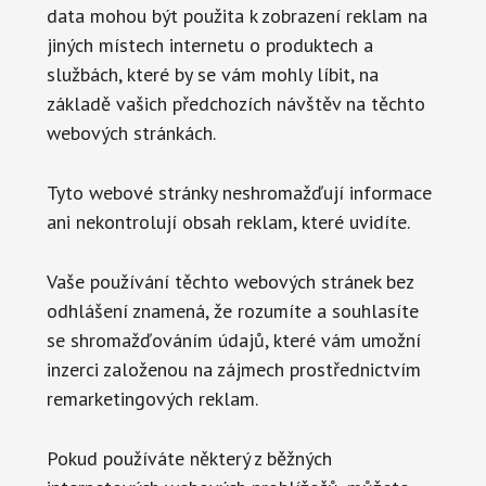
data mohou být použita k zobrazení reklam na
jiných místech internetu o produktech a
službách, které by se vám mohly líbit, na
základě vašich předchozích návštěv na těchto
webových stránkách.
Tyto webové stránky neshromažďují informace
ani nekontrolují obsah reklam, které uvidíte.
Vaše používání těchto webových stránek bez
odhlášení znamená, že rozumíte a souhlasíte
se shromažďováním údajů, které vám umožní
inzerci založenou na zájmech prostřednictvím
remarketingových reklam.
Pokud používáte některý z běžných