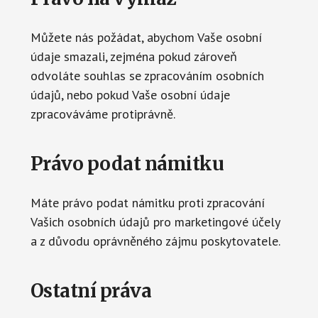
Můžete nás požádat, abychom Vaše osobní
údaje smazali, zejména pokud zároveň
odvoláte souhlas se zpracováním osobních
údajů, nebo pokud Vaše osobní údaje
zpracováváme protiprávně.
Právo podat námitku
Máte právo podat námitku proti zpracování
Vašich osobních údajů pro marketingové účely
a z důvodu oprávněného zájmu poskytovatele.
Ostatní práva