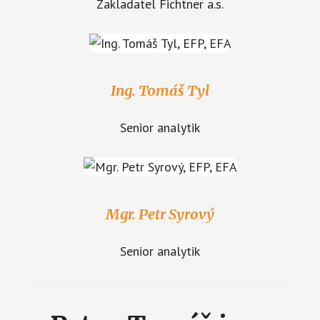
Zakladatel Fichtner a.s.
Ing. Tomáš Tyl
Senior analytik
Mgr. Petr Syrový
Senior analytik