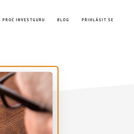
PROČ INVESTGURU
BLOG
PŘIHLÁSIT SE