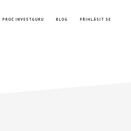
PROČ INVESTGURU
BLOG
PŘIHLÁSIT SE