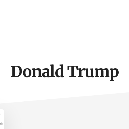
Donald Trump