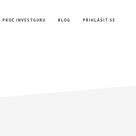
PROČ INVESTGURU
BLOG
PŘIHLÁSIT SE