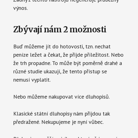
výnos.
Zbývají nám 2 možnosti
Buď můžeme jít do hotovosti, tzn. nechat
peníze ležet a čekat, že přijde příležitost. Nebo
že trh propadne. To může být poměrně drahé a
různé studie ukazují, že tento přístup se
nemusí vyplatit.
Nebo můžeme nakupovat více dluhopisů.
Klasické státní dluhopisy nám přijdou tak
předražené. Nekupujeme je nyní vůbec.