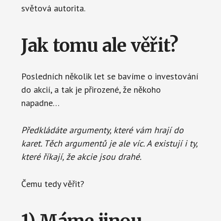
světová autorita.
Jak tomu ale věřit?
Posledních několik let se bavíme o investování
do akcií, a tak je přirozené, že někoho
napadne…
Předkládáte argumenty, které vám hrají do
karet. Těch argumentů je ale víc. A existují i ty,
které říkají, že akcie jsou drahé.
Čemu tedy věřit?