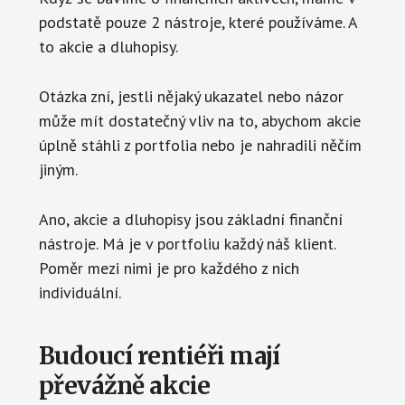
podstatě pouze 2 nástroje, které používáme. A
to akcie a dluhopisy.
Otázka zní, jestli nějaký ukazatel nebo názor
může mít dostatečný vliv na to, abychom akcie
úplně stáhli z portfolia nebo je nahradili něčím
jiným.
Ano, akcie a dluhopisy jsou základní finanční
nástroje. Má je v portfoliu každý náš klient.
Poměr mezi nimi je pro každého z nich
individuální.
Budoucí rentiéři mají
převážně akcie