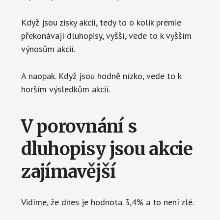
Když jsou zisky akcií, tedy to o kolik prémie
překonávají dluhopisy, vyšší, vede to k vyšším
výnosům akcií.
A naopak. Když jsou hodně nízko, vede to k
horším výsledkům akcií.
V porovnání s
dluhopisy jsou akcie
zajímavější
Vidíme, že dnes je hodnota 3,4% a to není zlé.