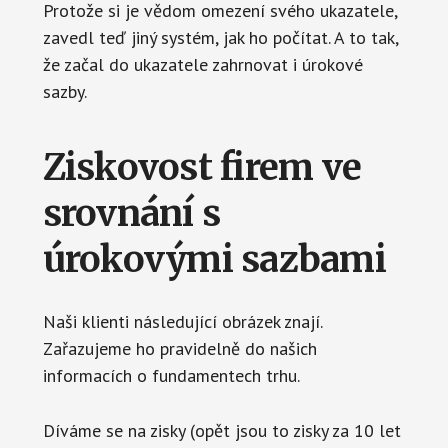
Protože si je vědom omezení svého ukazatele,
zavedl teď jiný systém, jak ho počítat. A to tak,
že začal do ukazatele zahrnovat i úrokové
sazby.
Ziskovost firem ve
srovnání s
úrokovými sazbami
Naši klienti následující obrázek znají.
Zařazujeme ho pravidelně do našich
informacích o fundamentech trhu.
Díváme se na zisky (opět jsou to zisky za 10 let