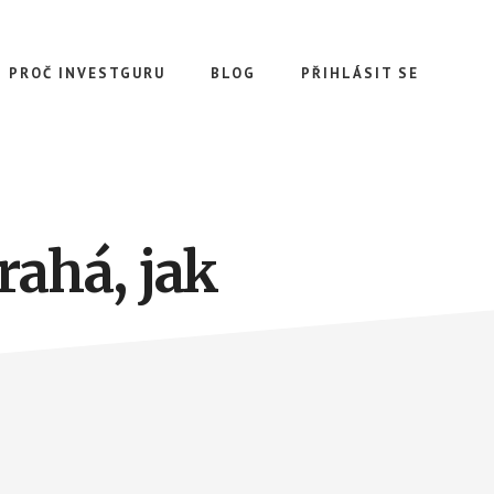
PROČ INVESTGURU
BLOG
PŘIHLÁSIT SE
rahá, jak