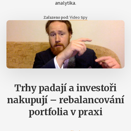
analytika.
Video tipy
Zařazeno pod:
Trhy padají a investoři
nakupují – rebalancování
portfolia v praxi