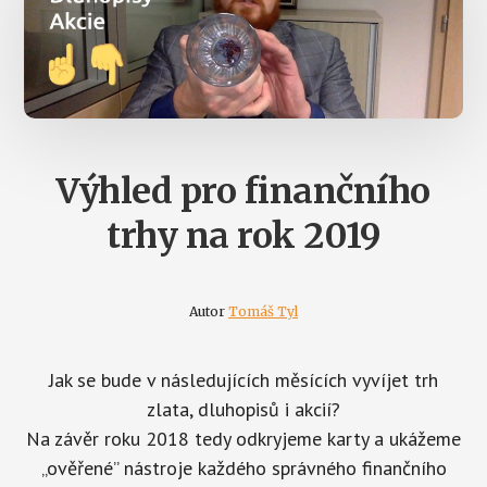
Výhled pro finančního
trhy na rok 2019
Autor
Tomáš Tyl
Jak se bude v následujících měsících vyvíjet trh
zlata, dluhopisů i akcií?
Na závěr roku 2018 tedy odkryjeme karty a ukážeme
„ověřené” nástroje každého správného finančního