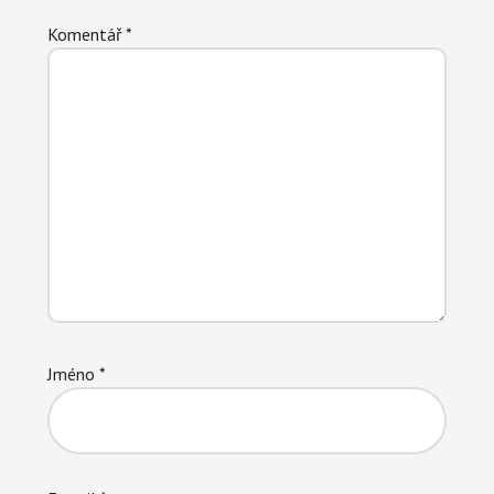
Komentář
*
Jméno
*