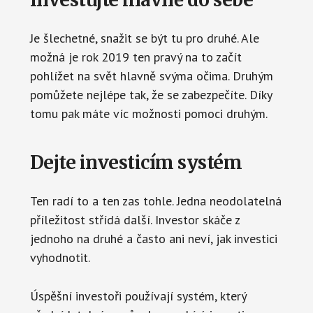
Je šlechetné, snažit se být tu pro druhé. Ale
možná je rok 2019 ten pravý na to začít
pohlížet na svět hlavně svýma očima. Druhým
pomůžete nejlépe tak, že se zabezpečíte. Díky
tomu pak máte víc možnosti pomoci druhým.
Dejte investicím systém
Ten radí to a ten zas tohle. Jedna neodolatelná
příležitost střídá další. Investor skáče z
jednoho na druhé a často ani neví, jak investici
vyhodnotit.
Úspěšní investoři používají systém, který