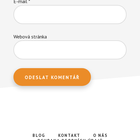
E-mail
*
Webová stránka
BLOG
KONTAKT
O NÁS