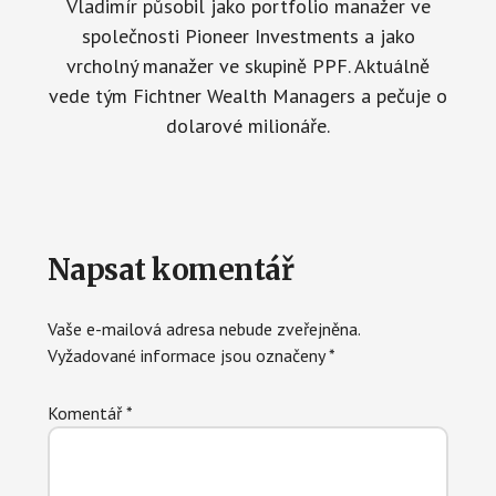
Vladimír působil jako portfolio manažer ve
společnosti Pioneer Investments a jako
vrcholný manažer ve skupině PPF. Aktuálně
vede tým Fichtner Wealth Managers a pečuje o
dolarové milionáře.
Reader
Napsat komentář
Interactions
Vaše e-mailová adresa nebude zveřejněna.
Vyžadované informace jsou označeny
*
Komentář
*