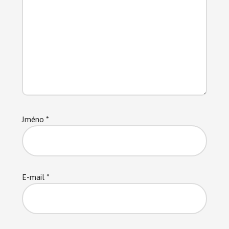
Jméno
*
E-mail
*