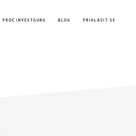
PROČ INVESTGURU
BLOG
PŘIHLÁSIT SE