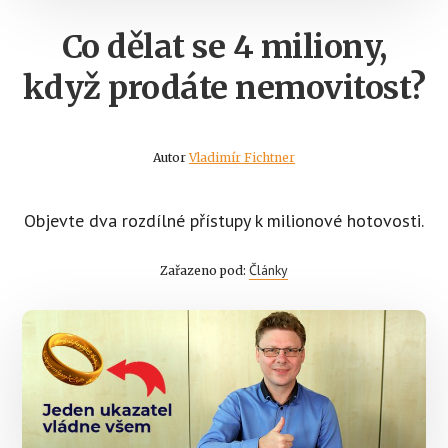
Co dělat se 4 miliony,
když prodáte nemovitost?
Autor
Vladimír Fichtner
Objevte dva rozdílné přístupy k milionové hotovosti.
Články
Zařazeno pod: