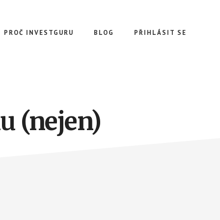
PROČ INVESTGURU
BLOG
PŘIHLÁSIT SE
u (nejen)