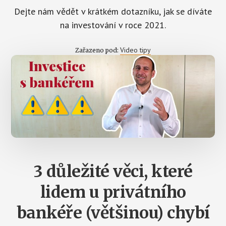
Dejte nám vědět v krátkém dotazníku, jak se díváte
na investování v roce 2021.
Video tipy
Zařazeno pod:
3 důležité věci, které
lidem u privátního
bankéře (většinou) chybí