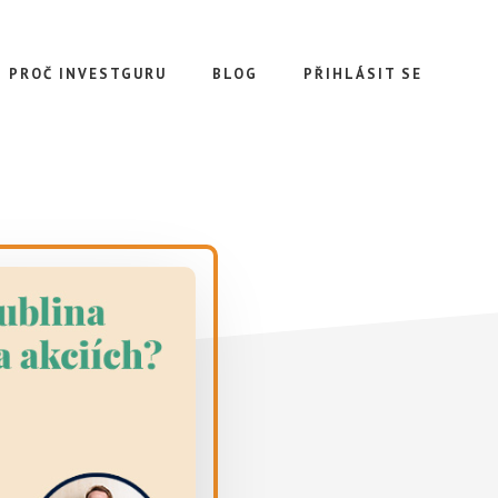
PROČ INVESTGURU
BLOG
PŘIHLÁSIT SE