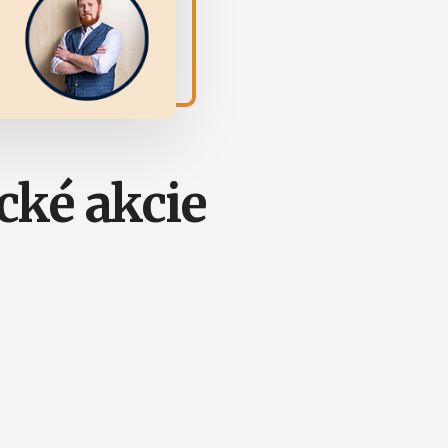
cké akcie